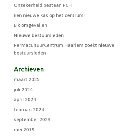
Onzekerheid bestaan PCH
Een nieuwe kas op het centrum!
Eik omgevallen
Nieuwe bestuursleden
PermacultuurCentrum Haarlem zoekt nieuwe
bestuursleden
Archieven
maart 2025
juli 2024
april 2024
februari 2024
september 2023
mei 2019